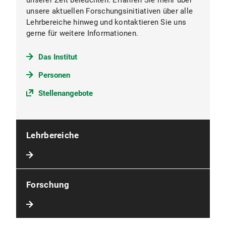
unserer Zeit beleuchten. Erfahren Sie mehr über
unsere aktuellen Forschungsinitiativen über alle
Lehrbereiche hinweg und kontaktieren Sie uns
gerne für weitere Informationen.
Das Institut
Personen
Stellenangebote
Lehrbereiche
Forschung