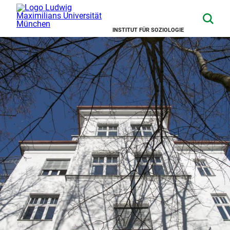
INSTITUT FÜR SOZIOLOGIE