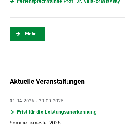
Feriensprechstunde Prof. Dr. Villa-Braslavsky
Mehr
Aktuelle Veranstaltungen
01.04.2026 - 30.09.2026
Frist für die Leistungsanerkennung
Sommersemester 2026