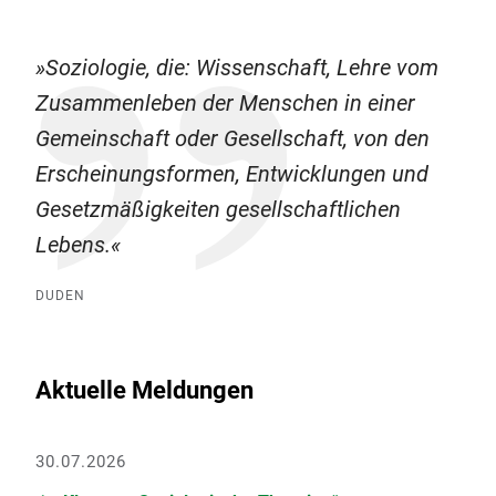
Soziologie, die: Wissenschaft, Lehre vom
Zusammenleben der Menschen in einer
Gemeinschaft oder Gesellschaft, von den
Erscheinungsformen, Entwicklungen und
Gesetzmäßigkeiten gesellschaftlichen
Lebens.
DUDEN
Aktuelle Meldungen
30.07.2026