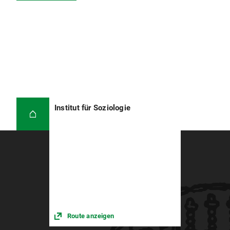
Institut für Soziologie
Route anzeigen