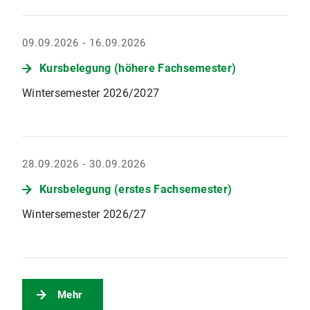
09.09.2026 - 16.09.2026
Kursbelegung (höhere Fachsemester)
Wintersemester 2026/2027
28.09.2026 - 30.09.2026
Kursbelegung (erstes Fachsemester)
Wintersemester 2026/27
Mehr