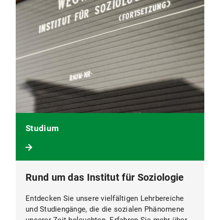
Studium
Rund um das Institut für Soziologie
Entdecken Sie unsere vielfältigen Lehrbereiche
und Studiengänge, die die sozialen Phänomene