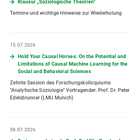
Klausur „Soziologische Theorien“
Termine und wichtige Hinweise zur Wiederholung
15.07.2026
Hold Your Causal Horses: On the Potential and
Limitations of Causal Machine Learning for the
Social and Behavioral Sciences
Zehnte Session des Forschungskolloquiums
"Analytische Soziologie" Vortragender: Prof. Dr. Peter
Edelsbrunner (LMU Munich)
08.07.2026