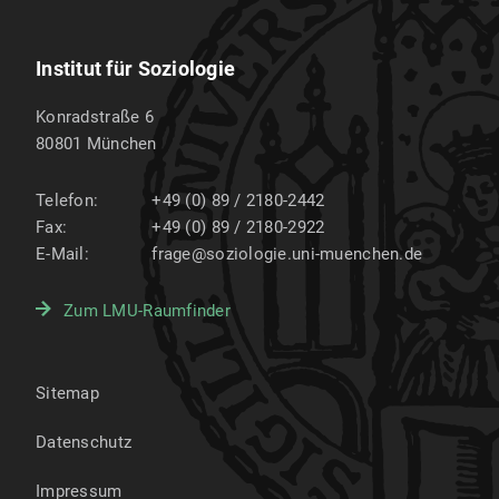
Institut für Soziologie
Konradstraße 6
80801
München
Telefon:
+49 (0) 89 / 2180-2442
Fax:
+49 (0) 89 / 2180-2922
E-Mail:
frage@soziologie.uni-muenchen.de
Zum LMU-Raumfinder
Sitemap
Datenschutz
Impressum