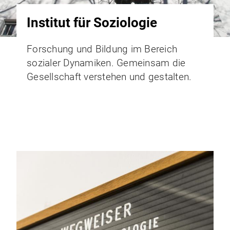
Institut für Soziologie
Forschung und Bildung im Bereich
sozialer Dynamiken. Gemeinsam die
Gesellschaft verstehen und gestalten.