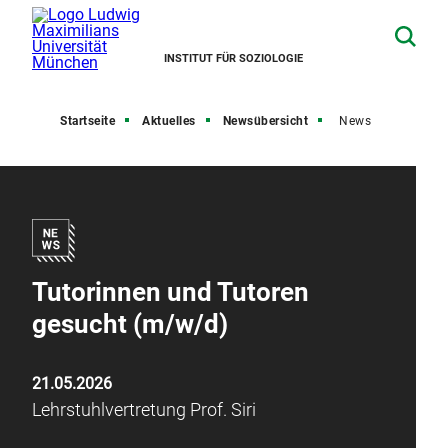
INSTITUT FÜR SOZIOLOGIE
Startseite
Aktuelles
Newsübersicht
News
Tutorinnen und Tutoren
gesucht (m/w/d)
21.05.2026
Lehrstuhlvertretung Prof. Siri