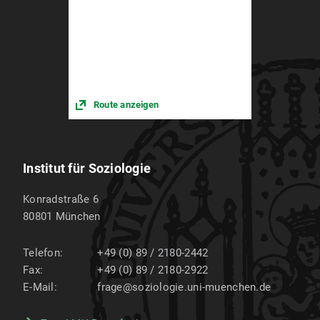
Route anzeigen
Institut für Soziologie
Konradstraße 6
80801
München
Telefon:
+49 (0) 89 / 2180-2442
Fax:
+49 (0) 89 / 2180-2922
E-Mail:
frage@soziologie.uni-muenchen.de