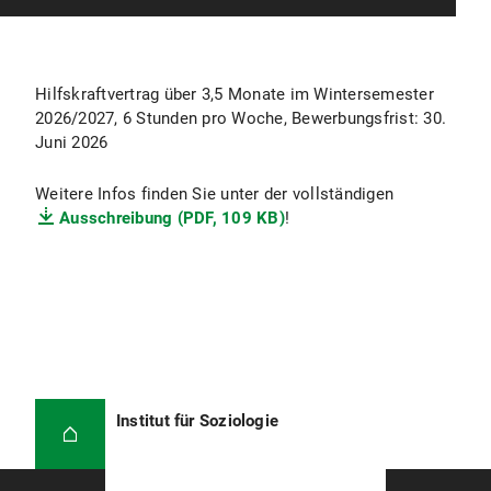
Hilfskraftvertrag über 3,5 Monate im Wintersemester
2026/2027, 6 Stunden pro Woche, Bewerbungsfrist: 30.
Juni 2026
Weitere Infos finden Sie unter der vollständigen
Ausschreibung (PDF, 109 KB)
!
Institut für Soziologie