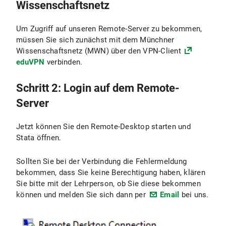
Wissenschaftsnetz
Um Zugriff auf unseren Remote-Server zu bekommen,
müssen Sie sich zunächst mit dem Münchner
Wissenschaftsnetz (MWN) über den VPN-Client
eduVPN
verbinden.
Schritt 2: Login auf dem Remote-
Server
Jetzt können Sie den Remote-Desktop starten und
Stata öffnen.
Sollten Sie bei der Verbindung die Fehlermeldung
bekommen, dass Sie keine Berechtigung haben, klären
Sie bitte mit der Lehrperson, ob Sie diese bekommen
können und melden Sie sich dann per
Email
bei uns.