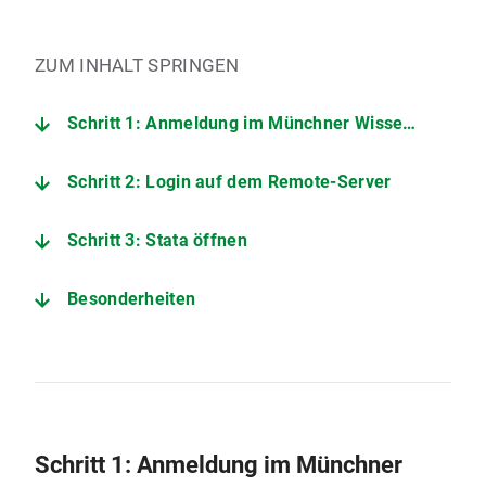
ZUM INHALT SPRINGEN
Schritt 1: Anmeldung im Münchner Wissenschaftsnetz
Schritt 2: Login auf dem Remote-Server
Schritt 3: Stata öffnen
Besonderheiten
Schritt 1: Anmeldung im Münchner