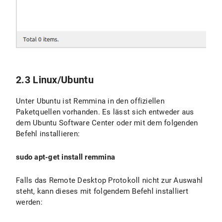
2.3 Linux/Ubuntu
Unter Ubuntu ist Remmina in den offiziellen
Paketquellen vorhanden. Es lässt sich entweder aus
dem Ubuntu Software Center oder mit dem folgenden
Befehl installieren:
sudo apt-get install remmina
Falls das Remote Desktop Protokoll nicht zur Auswahl
steht, kann dieses mit folgendem Befehl installiert
werden: