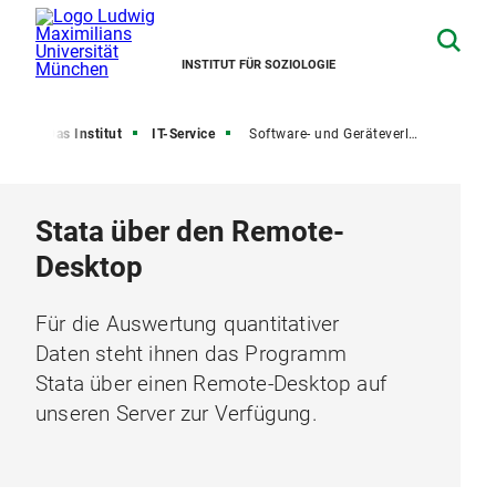
INSTITUT FÜR SOZIOLOGIE
ite
Das Institut
IT-Service
Software- und Geräteverleih
Stata über den Remote-
Desktop
Für die Auswertung quantitativer
Daten steht ihnen das Programm
Stata über einen Remote-Desktop auf
unseren Server zur Verfügung.