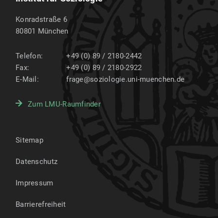
Konradstraße 6
80801
München
Telefon:
+49 (0) 89 / 2180-2442
Fax:
+49 (0) 89 / 2180-2922
E-Mail:
frage@soziologie.uni-muenchen.de
Zum LMU-Raumfinder
Sitemap
Datenschutz
Impressum
Barrierefreiheit