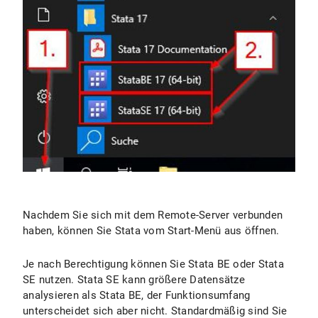
Nachdem Sie sich mit dem Remote-Server verbunden
haben, können Sie Stata vom Start-Menü aus öffnen.
Je nach Berechtigung können Sie Stata BE oder Stata
SE nutzen. Stata SE kann größere Datensätze
analysieren als Stata BE, der Funktionsumfang
unterscheidet sich aber nicht. Standardmäßig sind Sie