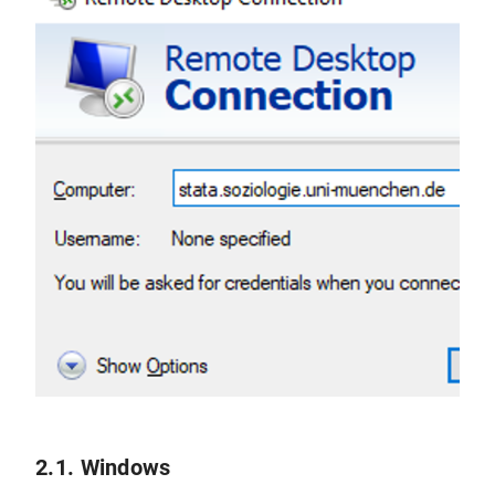
2.1. Windows