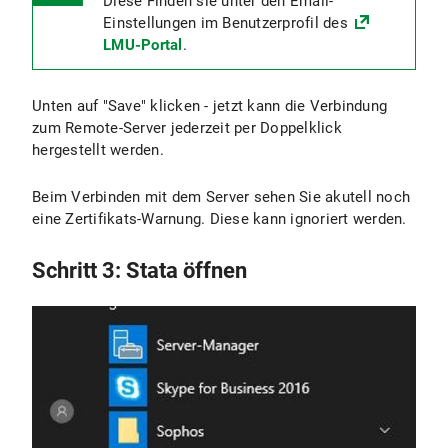
Diese Finden sie unter den Email-
Einstellungen im Benutzerprofil des
LMU-Portal
.
Unten auf "Save" klicken - jetzt kann die Verbindung
zum Remote-Server jederzeit per Doppelklick
hergestellt werden.
Beim Verbinden mit dem Server sehen Sie akutell noch
eine Zertifikats-Warnung. Diese kann ignoriert werden.
Schritt 3: Stata öffnen