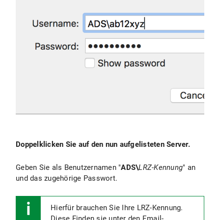
Doppelklicken Sie auf den nun aufgelisteten Server.
Geben Sie als Benutzernamen "
ADS\
LRZ-Kennung
" an
und das zugehörige Passwort.
Hierfür brauchen Sie Ihre LRZ-Kennung.
Diese Finden sie unter den Email-