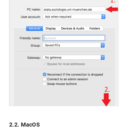
2.2. MacOS