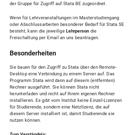
der Gruppe für Zugriff auf Stata BE zugeordnet.
Wenn für Lehrveranstaltungen im Masterstudiengang
oder Abschlussarbeiten besonderer Bedarf für Stata SE
besteht, kann die jeweilige
Lehrperson
die
Freischaltung per Email an uns beantragen.
Besonderheiten
Sie bauen für den Zugriff zu Stata über den Remote-
Desktop eine Verbindung zu einem Server auf. Das
Programm Stata wird dann auf diesem (entfernten)
Rechner ausgeführt. Sie können Stata nicht
herunterladen und nicht auf Ihrem eigenen Rechner
installieren. Es gibt vom Institut keine Einzel-Lizenzen
für Studierende, sondern eine Netzlizenz, die auf
diesem Server installiert ist, damit Studierende sie
nutzen können.
Zum Verständnis: