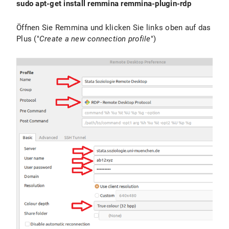
sudo apt-get install remmina remmina-plugin-rdp
Öffnen Sie Remmina und klicken Sie links oben auf das
Plus ("
Create a new connection profile
")