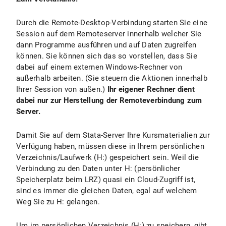
Durch die Remote-Desktop-Verbindung starten Sie eine
Session auf dem Remoteserver innerhalb welcher Sie
dann Programme ausführen und auf Daten zugreifen
können. Sie können sich das so vorstellen, dass Sie
dabei auf einem externen Windows-Rechner von
außerhalb arbeiten. (Sie steuern die Aktionen innerhalb
Ihrer Session von außen.)
Ihr eigener Rechner dient
dabei nur zur Herstellung der Remoteverbindung zum
Server.
Damit Sie auf dem Stata-Server Ihre Kursmaterialien zur
Verfügung haben, müssen diese in Ihrem persönlichen
Verzeichnis/Laufwerk (H:) gespeichert sein. Weil die
Verbindung zu den Daten unter H: (persönlicher
Speicherplatz beim LRZ) quasi ein Cloud-Zugriff ist,
sind es immer die gleichen Daten, egal auf welchem
Weg Sie zu H: gelangen.
Um im persönlichen Verzeichnis (H:) zu speichern, gibt