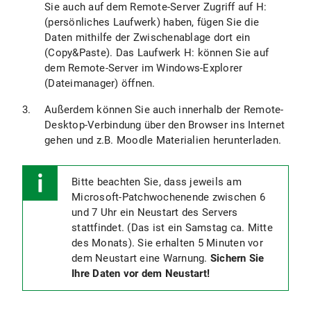
Sie auch auf dem Remote-Server Zugriff auf H:
(persönliches Laufwerk) haben, fügen Sie die
Daten mithilfe der Zwischenablage dort ein
(Copy&Paste). Das Laufwerk H: können Sie auf
dem Remote-Server im Windows-Explorer
(Dateimanager) öffnen.
Außerdem können Sie auch innerhalb der Remote-
Desktop-Verbindung über den Browser ins Internet
gehen und z.B. Moodle Materialien herunterladen.
Bitte beachten Sie, dass jeweils am
Microsoft-Patchwochenende zwischen 6
und 7 Uhr ein Neustart des Servers
stattfindet. (Das ist ein Samstag ca. Mitte
des Monats). Sie erhalten 5 Minuten vor
dem Neustart eine Warnung.
Sichern Sie
Ihre Daten vor dem Neustart!