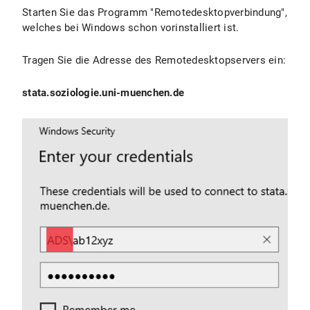
Starten Sie das Programm "Remotedesktopverbindung",
welches bei Windows schon vorinstalliert ist.
Tragen Sie die Adresse des Remotedesktopservers ein:
stata.soziologie.uni-muenchen.de