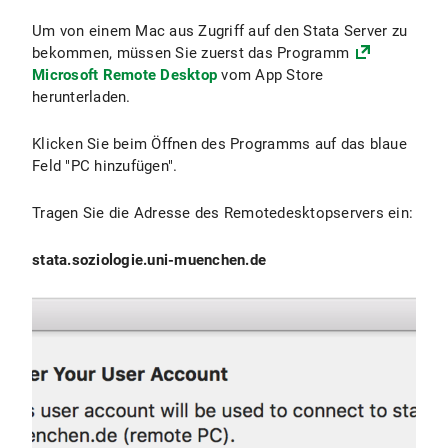
Um von einem Mac aus Zugriff auf den Stata Server zu
bekommen, müssen Sie zuerst das Programm
Microsoft Remote Desktop
vom App Store
herunterladen.
Klicken Sie beim Öffnen des Programms auf das blaue
Feld "PC hinzufügen".
Tragen Sie die Adresse des Remotedesktopservers ein:
stata.soziologie.uni-muenchen.de