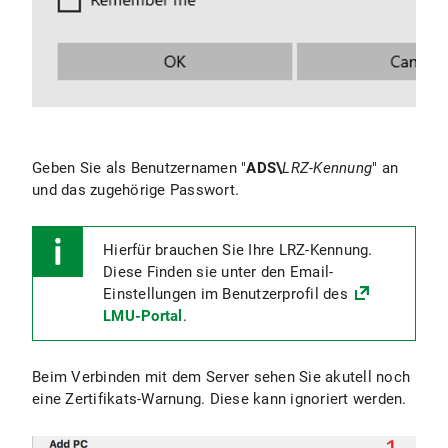
Geben Sie als Benutzernamen "
ADS\
LRZ-Kennung
" an
und das zugehörige Passwort.
Hierfür brauchen Sie Ihre LRZ-Kennung.
Diese Finden sie unter den Email-
Einstellungen im Benutzerprofil des
LMU-Portal
.
Beim Verbinden mit dem Server sehen Sie akutell noch
eine Zertifikats-Warnung. Diese kann ignoriert werden.