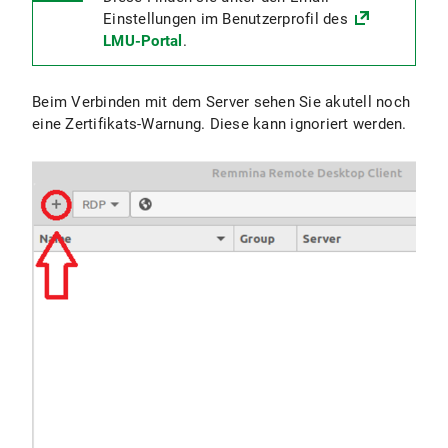
Einstellungen im Benutzerprofil des
LMU-Portal
.
Beim Verbinden mit dem Server sehen Sie akutell noch
eine Zertifikats-Warnung. Diese kann ignoriert werden.