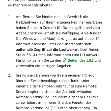
es mehrere Möglichkeiten:
Am Besten Sie binden das Laufwerk H: als
Netzlaufwerk auf Ihrem eigenen Rechner ein. Dann
haben Sie es in Zukunft für Dateizugriffe und zum
Abspeichern dauerhaft zur Verfügung. Anleitungen
(für Windows und Mac) dazu gibt es auf dieser IT-
Informationsseite unter der Überschrift "
von
außerhalb Zugriff auf die Laufwerke
". Dort finden
Sie auf S. 4 unten Informationen zum H-Laufwerk.
Für Linux gehen Sie zu den
Seiten des LRZ
und
verwenden die dortigen Angaben.
Sie können Dateien von Ihrem eigenen PC auch
über die Zwischenablage (diese funktioniert
innerhalb der Remote-Verbindung) zum Remote-
Server kopieren. Um in der Ansicht zwischen
Remote-Verbindung und Ihrem eigenem Desktop
zu switchen, minimieren Sie das Fenster der
Remote-Verbindung ("-" Button oben rechts). Da