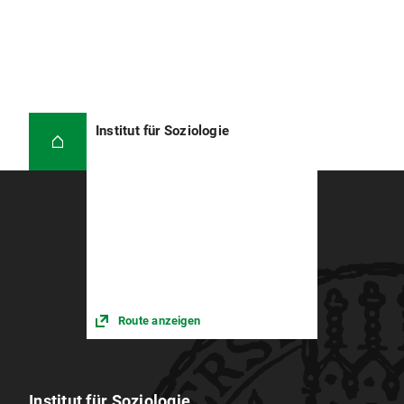
Institut für Soziologie
Route anzeigen
Institut für Soziologie