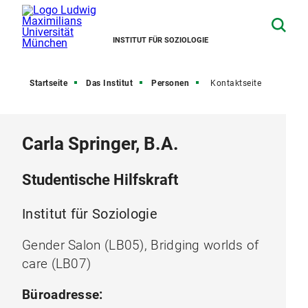
INSTITUT FÜR SOZIOLOGIE
Startseite
Das Institut
Personen
Kontaktseite
Carla Springer, B.A.
Studentische Hilfskraft
Institut für Soziologie
Gender Salon (LB05), Bridging worlds of
care (LB07)
Büroadresse: