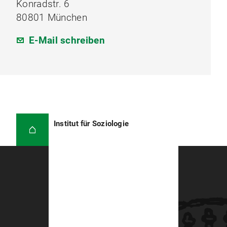
Konradstr. 6
80801 München
E-Mail schreiben
Institut für Soziologie