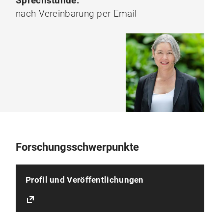
Sprechstunde:
nach Vereinbarung per Email
Forschungsschwerpunkte
Profil und Veröffentlichungen