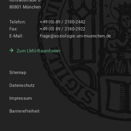
80801
München
Telefon:
+49 (0) 89 / 2180-2442
Fax:
+49 (0) 89 / 2180-2922
E-Mail:
frage@soziologie.uni-muenchen.de
Zum LMU-Raumfinder
Sitemap
Datenschutz
Impressum
Barrierefreiheit