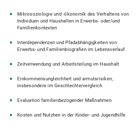
Mikrosoziologie und -ökonomik des Verhaltens von
Individuen und Haushalten in Erwerbs- oder/und
Familienkontexten
Interdependenzen und Pfadabhängigkeiten von
Erwerbs- und Familienbiografien im Lebensverlauf
Zeitverwendung und Arbeitsteilung im Haushalt
Einkommensungleichheit und armutsrisiken,
insbesondere im Geschlechtervergleich
Evaluation familienbezogender Maßnahmen
Kosten und Nutzhen in der Kinder- und Jugendhilfe