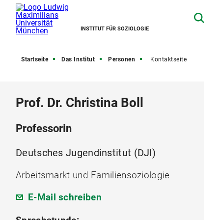
INSTITUT FÜR SOZIOLOGIE
Startseite
Das Institut
Personen
Kontaktseite
Prof. Dr. Christina Boll
Professorin
Deutsches Jugendinstitut (DJI)
Arbeitsmarkt und Familiensoziologie
E-Mail schreiben