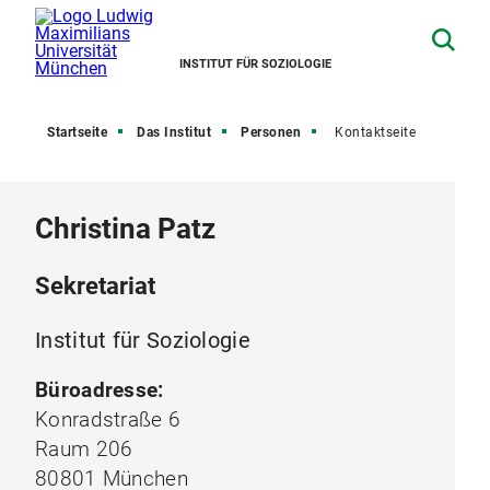
INSTITUT FÜR SOZIOLOGIE
Startseite
Das Institut
Personen
Kontaktseite
Christina Patz
Sekretariat
Institut für Soziologie
Büroadresse:
Konradstraße 6
Raum 206
80801 München