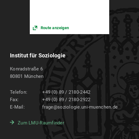
Route anzeigen
Institut für Soziologie
Konradstraße 6
80801
München
Telefon:
+49 (0) 89 / 2180-2442
Fax:
+49 (0) 89 / 2180-2922
E-Mail:
frage@soziologie.uni-muenchen.de
Zum LMU-Raumfinder