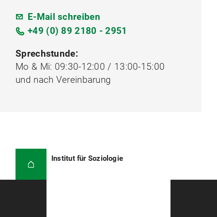
E-Mail schreiben
+49 (0) 89 2180 - 2951
Sprechstunde:
Mo & Mi: 09:30-12:00 / 13:00-15:00
und nach Vereinbarung
Institut für Soziologie