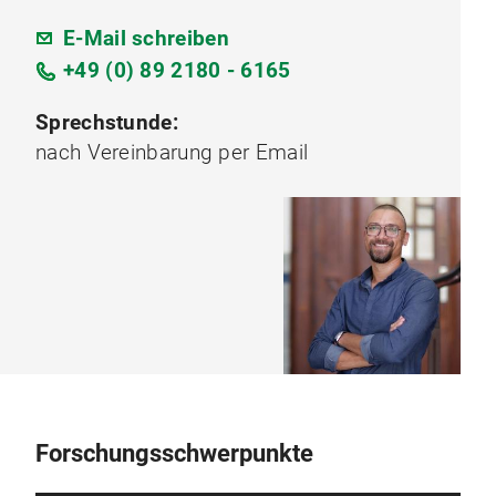
E-Mail schreiben
+49 (0) 89 2180 - 6165
Sprechstunde:
nach Vereinbarung per Email
Forschungsschwerpunkte