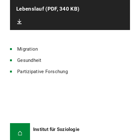
Lebenslauf (PDF, 340 KB)
Migration
Gesundheit
Partizipative Forschung
Institut für Soziologie