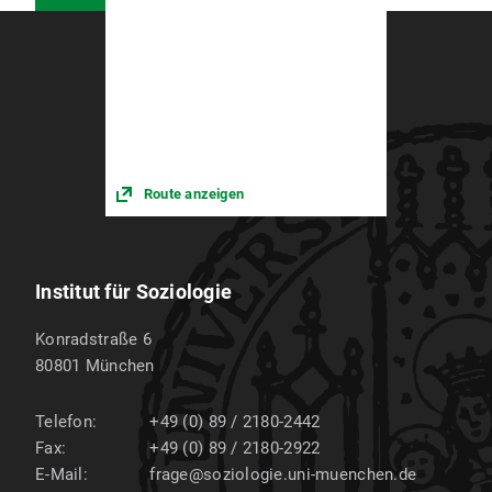
Route anzeigen
Institut für Soziologie
Konradstraße 6
80801
München
Telefon:
+49 (0) 89 / 2180-2442
Fax:
+49 (0) 89 / 2180-2922
E-Mail:
frage@soziologie.uni-muenchen.de