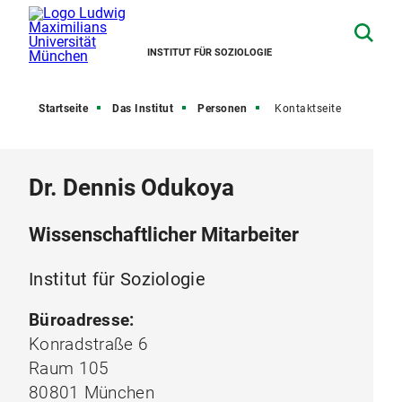
INSTITUT FÜR SOZIOLOGIE
Startseite
Das Institut
Personen
Kontaktseite
Dr. Dennis Odukoya
Wissenschaftlicher Mitarbeiter
Institut für Soziologie
Büroadresse:
Konradstraße 6
Raum 105
80801 München