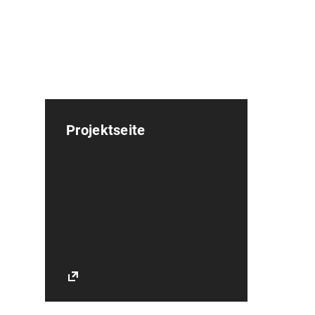
Projektseite