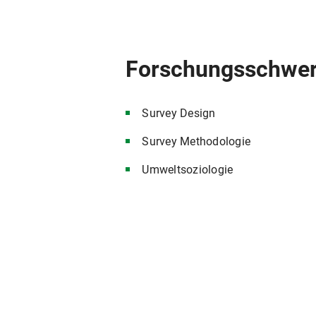
Forschungsschwe
Survey Design
Survey Methodologie
Umweltsoziologie