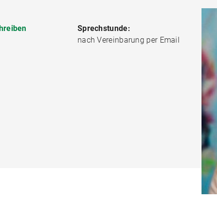
hreiben
Sprechstunde:
nach Vereinbarung per Email