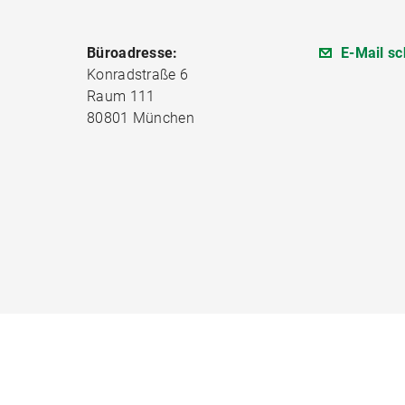
Büroadresse:
E-Mail sc
Konradstraße 6
Raum 111
80801 München