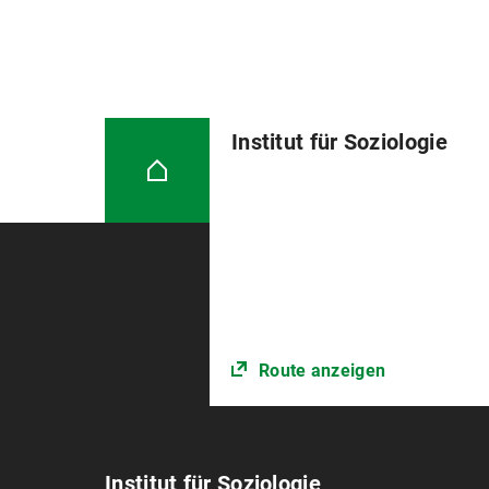
Institut für Soziologie
Route anzeigen
Institut für Soziologie