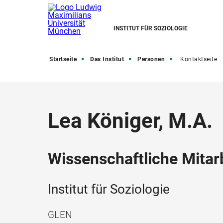
INSTITUT FÜR SOZIOLOGIE
Startseite
Das Institut
Personen
Kontaktseite
Lea Königer, M.A.
Wissenschaftliche Mitarb
Institut für Soziologie
GLEN