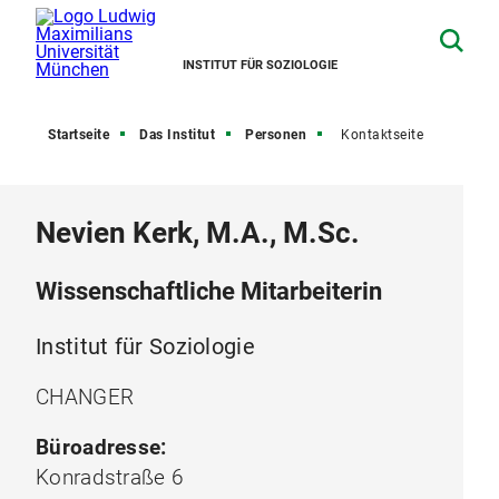
INSTITUT FÜR SOZIOLOGIE
Startseite
Das Institut
Personen
Kontaktseite
Nevien Kerk, M.A., M.Sc.
Wissenschaftliche Mitarbeiterin
Institut für Soziologie
CHANGER
Büroadresse:
Konradstraße 6