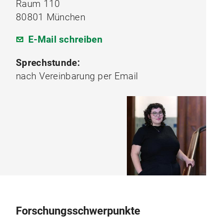
Raum 110
80801 München
E-Mail schreiben
Sprechstunde:
nach Vereinbarung per Email
Forschungsschwerpunkte