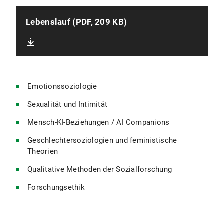
Lebenslauf (PDF, 209 KB)
Emotionssoziologie
Sexualität und Intimität
Mensch-KI-Beziehungen / AI Companions
Geschlechtersoziologien und feministische
Theorien
Qualitative Methoden der Sozialforschung
Forschungsethik