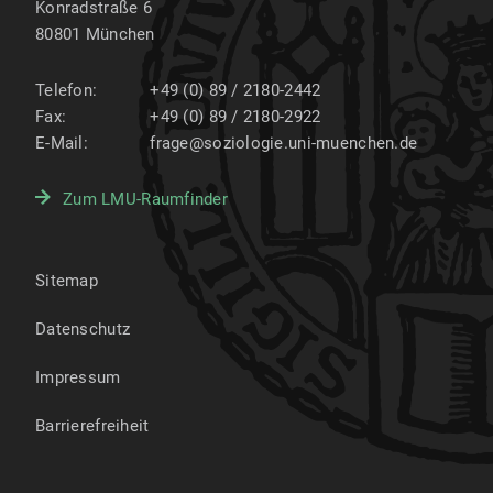
Konradstraße 6
80801
München
Telefon:
+49 (0) 89 / 2180-2442
Fax:
+49 (0) 89 / 2180-2922
E-Mail:
frage@soziologie.uni-muenchen.de
Zum LMU-Raumfinder
Sitemap
Datenschutz
Impressum
Barrierefreiheit