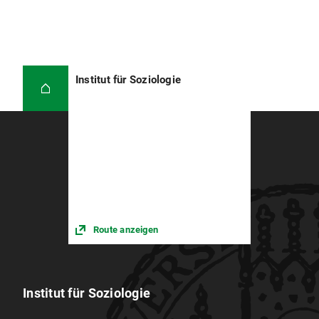
Institut für Soziologie
Route anzeigen
Institut für Soziologie