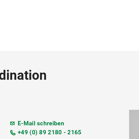
dination
E-Mail schreiben
+49 (0) 89 2180 - 2165