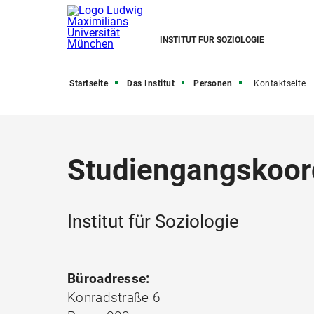
INSTITUT FÜR SOZIOLOGIE
Startseite
Das Institut
Personen
Kontaktseite
Studiengangskoor
Institut für Soziologie
Büroadresse:
Konradstraße 6