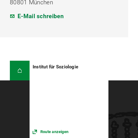
80801 München
E-Mail schreiben
Institut für Soziologie
Route anzeigen