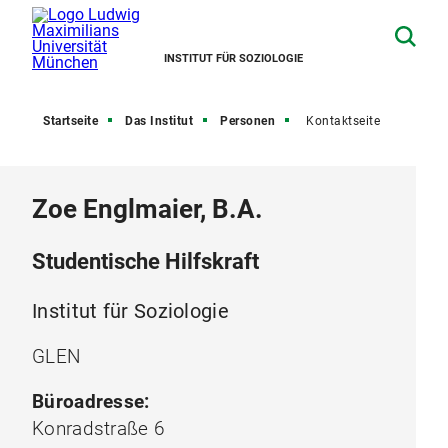
INSTITUT FÜR SOZIOLOGIE
Startseite
Das Institut
Personen
Kontaktseite
Zoe Englmaier, B.A.
Studentische Hilfskraft
Institut für Soziologie
GLEN
Büroadresse:
Konradstraße 6