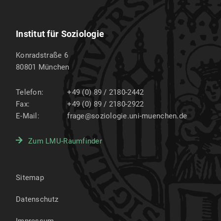
Institut für Soziologie
Konradstraße 6
80801
München
Telefon:
+49 (0) 89 / 2180-2442
Fax:
+49 (0) 89 / 2180-2922
E-Mail:
frage@soziologie.uni-muenchen.de
Zum LMU-Raumfinder
Sitemap
Datenschutz
Impressum