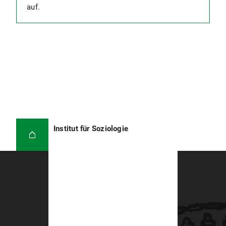
auf.
Institut für Soziologie