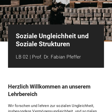
Soziale Ungleichheit und
Soziale Strukturen
LB 02 | Prof. Dr. Fabian Pfeffer
Herzlich Willkommen an unserem
Lehrbereich
Wir forschen und lehren zur sozialen Ungleichheit,
insbesondere Vermögensungleichheit, und sozialen