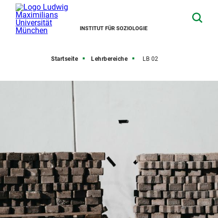
INSTITUT FÜR SOZIOLOGIE
Startseite
Lehrbereiche
LB 02