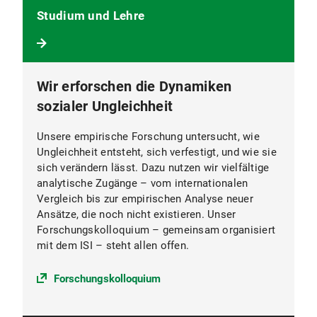
Studium und Lehre
Wir erforschen die Dynamiken
sozialer Ungleichheit
Unsere empirische Forschung untersucht, wie
Ungleichheit entsteht, sich verfestigt, und wie sie
sich verändern lässt. Dazu nutzen wir vielfältige
analytische Zugänge – vom internationalen
Vergleich bis zur empirischen Analyse neuer
Ansätze, die noch nicht existieren. Unser
Forschungskolloquium – gemeinsam organisiert
mit dem ISI – steht allen offen.
Forschungskolloquium