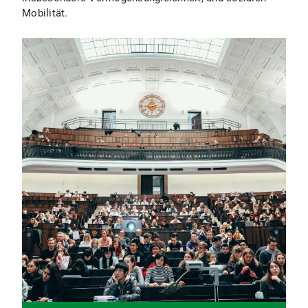
Mobilität.