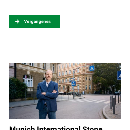
Vergangenes
Munich International Stone