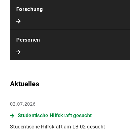
Forschung
Personen
Aktuelles
02.07.2026
Studentische Hilfskraft gesucht
Studentische Hilfskraft am LB 02 gesucht