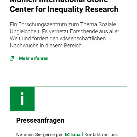
Center for Inequality Research
Ein Forschungszentrum zum Thema Soziale
Ungleichheit. Es vernetzt Forschende aus aller
Welt und fördert den wissenschaftlichen
Nachwuchs in diesem Bereich.
Mehr erfahren
Presseanfragen
Nehmen Sie gerne per
Email
Kontakt mit uns