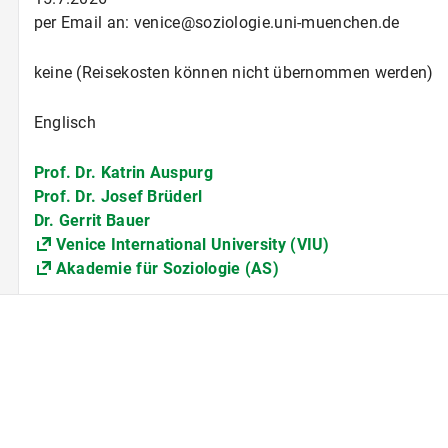
per Email an: venice@soziologie.uni-muenchen.de
keine (Reisekosten können nicht übernommen werden)
Englisch
Prof. Dr. Katrin Auspurg
Prof. Dr. Josef Brüderl
Dr. Gerrit Bauer
Venice International University (VIU)
Akademie für Soziologie (AS)