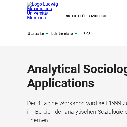
INSTITUT FÜR SOZIOLOGIE
Startseite
Lehrbereiche
LB 03
Analytical Sociolo
Applications
Der 4-tägige Workshop wird seit 1999 z
im Bereich der analytischen Soziologie 
Themen.