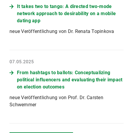
It takes two to tango: A directed two-mode
network approach to desirability on a mobile
dating app
neue Veröffentlichung von Dr. Renata Topinkova
07.05.2025
From hashtags to ballots: Conceptualizing
political influencers and evaluating their impact
on election outcomes
neue Veröffentlichung von Prof. Dr. Carsten
Schwemmer