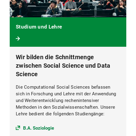
Studium und Lehre
Wir bilden die Schnittmenge
zwischen Social Science und Data
Science
Die Computational Social Sciences befassen
sich in Forschung und Lehre mit der Anwendung
und Weiterentwicklung rechenintensiver
Methoden in den Sozialwissenschaften. Unsere
Lehre bedient die folgenden Studiengänge:
B.A. Soziologie