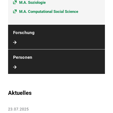
M.A. Soziologie
M.A. Computational Social Science
Forschung
Personen
Aktuelles
23.07.2025