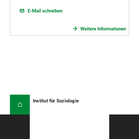
E-Mail schreiben
Weitere Informationen
Institut für Soziologie