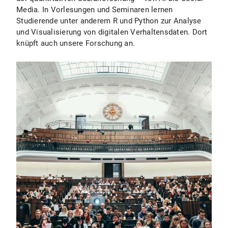
Media. In Vorlesungen und Seminaren lernen
Studierende unter anderem R und Python zur Analyse
und Visualisierung von digitalen Verhaltensdaten. Dort
knüpft auch unsere Forschung an.