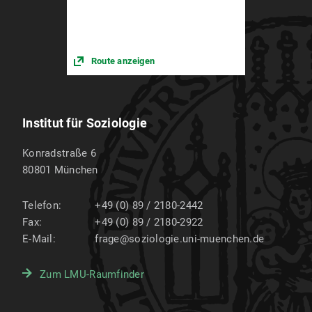
Route anzeigen
Institut für Soziologie
Konradstraße 6
80801
München
Telefon:
+49 (0) 89 / 2180-2442
Fax:
+49 (0) 89 / 2180-2922
E-Mail:
frage@soziologie.uni-muenchen.de
Zum LMU-Raumfinder