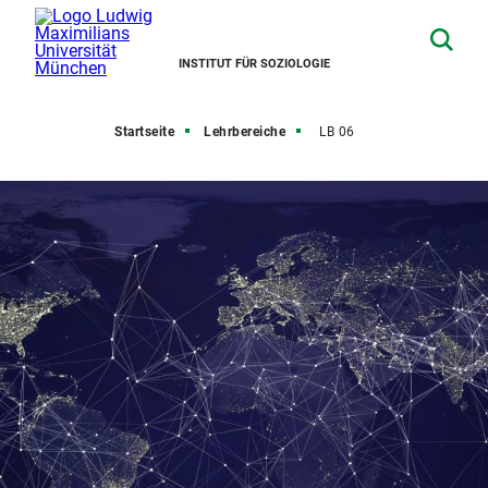
INSTITUT FÜR SOZIOLOGIE
Startseite
Lehrbereiche
LB 06