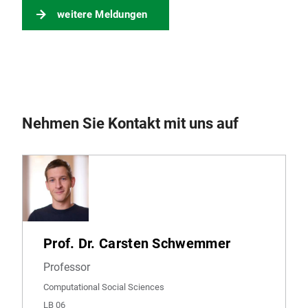
weitere Meldungen
Nehmen Sie Kontakt mit uns auf
Prof. Dr. Carsten Schwemmer
Professor
Computational Social Sciences
LB 06