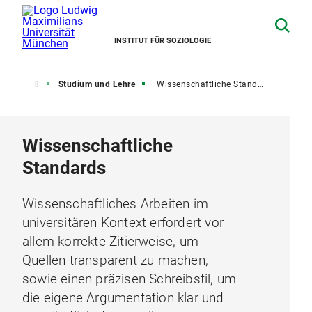
INSTITUT FÜR SOZIOLOGIE
LB 08
Studium und Lehre
Wissenschaftliche Standards
Wissenschaftliche
Standards
Wissenschaftliches Arbeiten im
universitären Kontext erfordert vor
allem korrekte Zitierweise, um
Quellen transparent zu machen,
sowie einen präzisen Schreibstil, um
die eigene Argumentation klar und