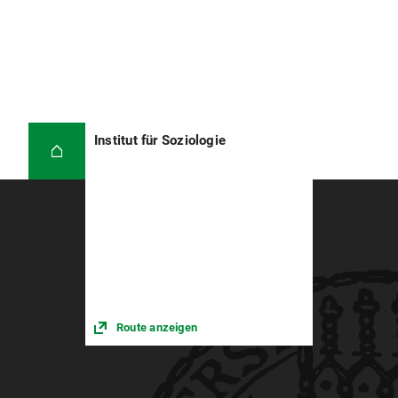
Institut für Soziologie
Route anzeigen