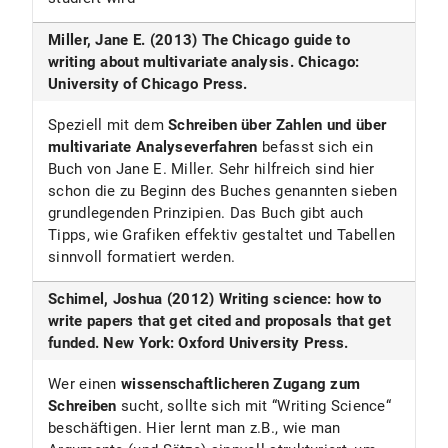
Miller, Jane E. (2013) The Chicago guide to
writing about multivariate analysis. Chicago:
University of Chicago Press.
Speziell mit dem
Schreiben über Zahlen und über
multivariate Analyseverfahren
befasst sich ein
Buch von Jane E. Miller. Sehr hilfreich sind hier
schon die zu Beginn des Buches genannten sieben
grundlegenden Prinzipien. Das Buch gibt auch
Tipps, wie Grafiken effektiv gestaltet und Tabellen
sinnvoll formatiert werden.
Schimel, Joshua (2012) Writing science: how to
write papers that get cited and proposals that get
funded. New York: Oxford University Press.
Wer einen
wissenschaftlicheren Zugang zum
Schreiben
sucht, sollte sich mit “Writing Science“
beschäftigen. Hier lernt man z.B., wie man