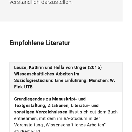
verständlich darzustellen.
Empfohlene Literatur
Leuze, Kathrin und Hella von Unger (2015)
Wissenschaftliches Arbeiten im
Soziologiestudium: Eine Einführung. München: W.
Fink UTB
Grundlegendes zu Manuskript- und
Textgestaltung, Zitationen, Literatur- und
sonstigen Verzeichnissen
lässt sich gut dem Buch
entnehmen, mit dem im BA-Studium in der
Veranstaltung „Wissenschaftliches Arbeiten“
studiert wird