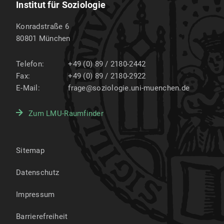
Institut für Soziologie
Konradstraße 6
80801
München
Telefon:
+49 (0) 89 / 2180-2442
Fax:
+49 (0) 89 / 2180-2922
E-Mail:
frage@soziologie.uni-muenchen.de
Zum LMU-Raumfinder
Sitemap
Datenschutz
Impressum
Barrierefreiheit