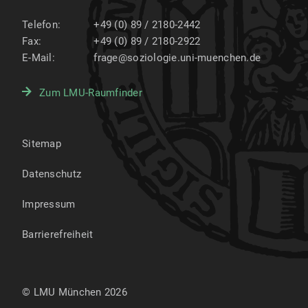
Telefon:
+49 (0) 89 / 2180-2442
Fax:
+49 (0) 89 / 2180-2922
E-Mail:
frage@soziologie.uni-muenchen.de
Zum LMU-Raumfinder
Sitemap
Datenschutz
Impressum
Barrierefreiheit
© LMU München 2026