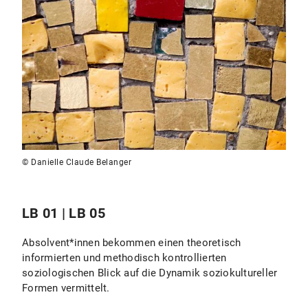
© Danielle Claude Belanger
LB 01 | LB 05
Absolvent*innen bekommen einen theoretisch
informierten und methodisch kontrollierten
soziologischen Blick auf die Dynamik soziokultureller
Formen vermittelt.