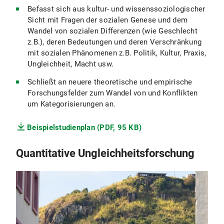
Befasst sich aus kultur- und wissenssoziologischer
Sicht mit Fragen der sozialen Genese und dem
Wandel von sozialen Differenzen (wie Geschlecht
z.B.), deren Bedeutungen und deren Verschränkung
mit sozialen Phänomenen z.B. Politik, Kultur, Praxis,
Ungleichheit, Macht usw.
Schließt an neuere theoretische und empirische
Forschungsfelder zum Wandel von und Konflikten
um Kategorisierungen an.
Beispielstudienplan (PDF, 95 KB)
Quantitative Ungleichheitsforschung