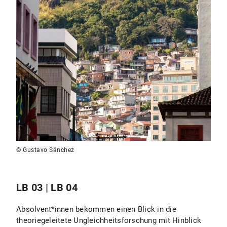
© Gustavo Sánchez
LB 03 | LB 04
Absolvent*innen bekommen einen Blick in die
theoriegeleitete Ungleichheitsforschung mit Hinblick