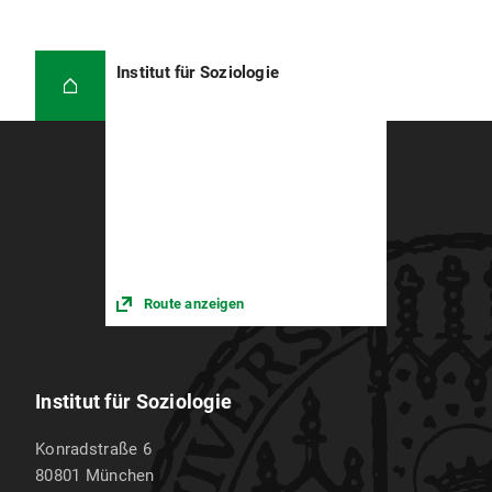
Institut für Soziologie
Route anzeigen
Institut für Soziologie
Konradstraße 6
80801
München