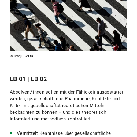
© Ryoji Iwata
LB 01 | LB 02
Absolvent*innen sollen mit der Fähigkeit ausgestattet
werden, gesellschaftliche Phänomene, Konflikte und
Kritik mit gesellschaftstheoretischen Mitteln
beobachten zu können – und dies theoretisch
informiert und methodisch kontrolliert.
Vermittelt Kenntnisse über gesellschaftliche