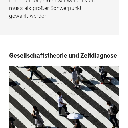
Einer der folgenden Schwerpunkten
muss als großer Schwerpunkt
gewählt werden.
Gesellschaftstheorie und Zeitdiagnose