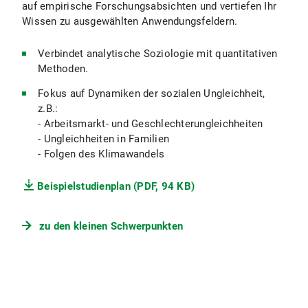
auf empirische Forschungsabsichten und vertiefen Ihr
Wissen zu ausgewählten Anwendungsfeldern.
Verbindet analytische Soziologie mit quantitativen
Methoden.
Fokus auf Dynamiken der sozialen Ungleichheit,
z.B.:
- Arbeitsmarkt- und Geschlechterungleichheiten
- Ungleichheiten in Familien
- Folgen des Klimawandels
Beispielstudienplan (PDF, 94 KB)
zu den kleinen Schwerpunkten