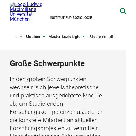
INSTITUT FÜR SOZIOLOGIE
Startseite
Studium
Master Soziologie
Studieninhalte
Große Schwerpunkte
In den großen Schwerpunkten
wechseln sich jeweils theoretische
und praktisch ausgerichtete Module
ab, um Studierenden
Forschungskompetenzen u.a. durch
die konkrete Mitarbeit an aktuellen
Forschungsprojekten zu vermitteln.