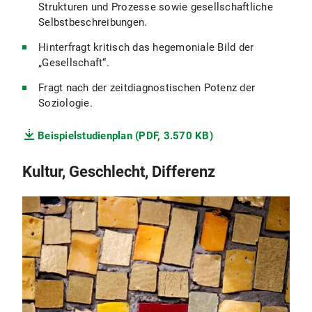
Strukturen und Prozesse sowie gesellschaftliche
Selbstbeschreibungen.
Hinterfragt kritisch das hegemoniale Bild der
„Gesellschaft“.
Fragt nach der zeitdiagnostischen Potenz der
Soziologie.
Beispielstudienplan (PDF, 3.570 KB)
Kultur, Geschlecht, Differenz