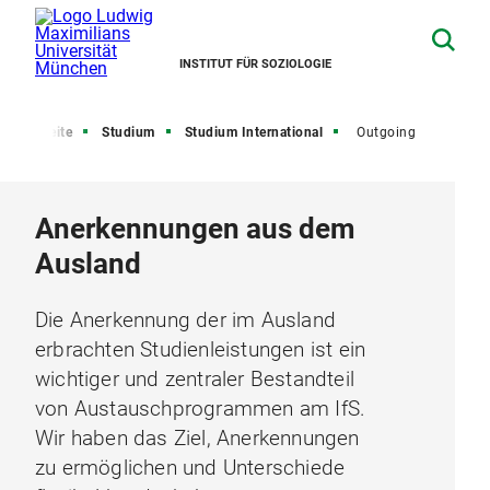
INSTITUT FÜR SOZIOLOGIE
Startseite
Studium
Studium International
Outgoing
Anerkennungen aus dem
Ausland
Die Anerkennung der im Ausland
erbrachten Studienleistungen ist ein
wichtiger und zentraler Bestandteil
von Austauschprogrammen am IfS.
Wir haben das Ziel, Anerkennungen
zu ermöglichen und Unterschiede