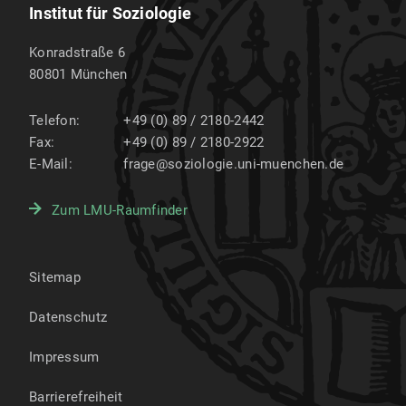
Institut für Soziologie
Konradstraße 6
80801
München
Telefon:
+49 (0) 89 / 2180-2442
Fax:
+49 (0) 89 / 2180-2922
E-Mail:
frage@soziologie.uni-muenchen.de
Zum LMU-Raumfinder
Sitemap
Datenschutz
Impressum
Barrierefreiheit