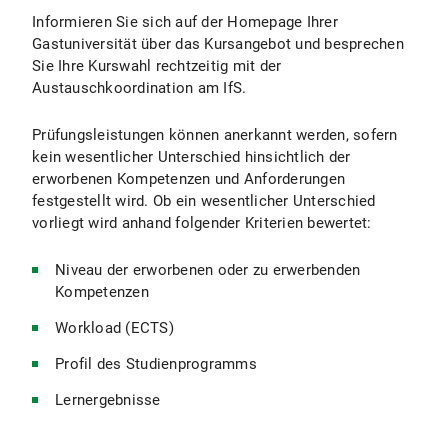
Informieren Sie sich auf der Homepage Ihrer
Gastuniversität über das Kursangebot und besprechen
Sie Ihre Kurswahl rechtzeitig mit der
Austauschkoordination am IfS.
Prüfungsleistungen können anerkannt werden, sofern
kein wesentlicher Unterschied hinsichtlich der
erworbenen Kompetenzen und Anforderungen
festgestellt wird. Ob ein wesentlicher Unterschied
vorliegt wird anhand folgender Kriterien bewertet:
Niveau der erworbenen oder zu erwerbenden
Kompetenzen
Workload (ECTS)
Profil des Studienprogramms
Lernergebnisse