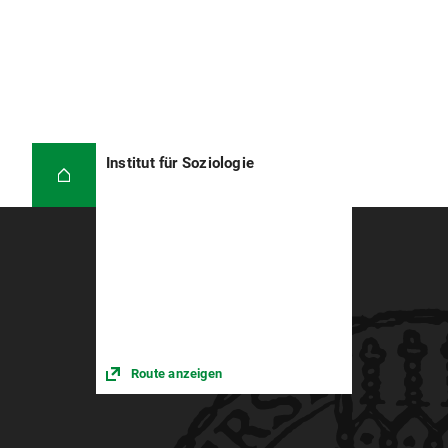
Institut für Soziologie
Route anzeigen