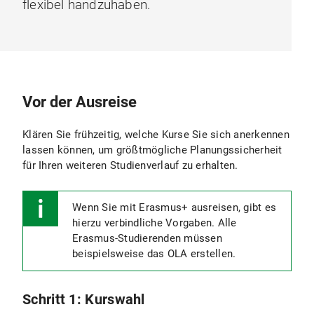
flexibel handzuhaben.
Vor der Ausreise
Klären Sie frühzeitig,
welche Kurse Sie sich anerkennen
lassen können, um größtmögliche Planungssicherheit
für Ihren weiteren Studienverlauf zu erhalten.
Wenn Sie mit Erasmus+ ausreisen, gibt es
hierzu verbindliche Vorgaben. Alle
Erasmus-Studierenden müssen
beispielsweise das OLA erstellen.
Schritt 1: Kurswahl