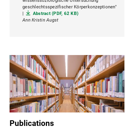
wissenssoziologische Untersuchung
geschlechtsspezifischer Körperkonzeptionen"
|
Abstract (PDF, 62 KB)
Ann Kristin Augst
Publications