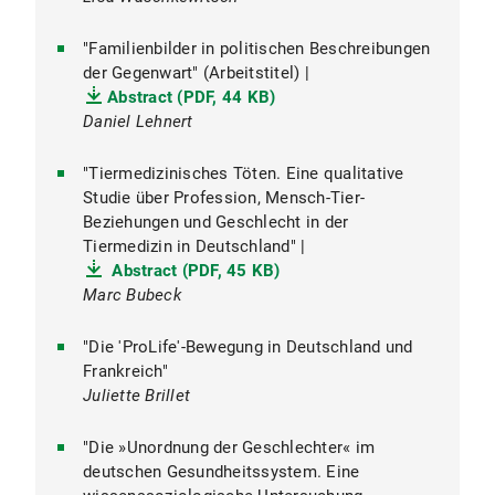
"Familienbilder in politischen Beschreibungen
der Gegenwart" (Arbeitstitel) |
Abstract (PDF, 44 KB)
Daniel Lehnert
"Tiermedizinisches Töten. Eine qualitative
Studie über Profession, Mensch-Tier-
Beziehungen und Geschlecht in der
Tiermedizin in Deutschland" |
Abstract (PDF, 45 KB)
Marc Bubeck
"Die 'ProLife'-Bewegung in Deutschland und
Frankreich"
Juliette Brillet
"Die »Unordnung der Geschlechter« im
deutschen Gesundheitssystem. Eine