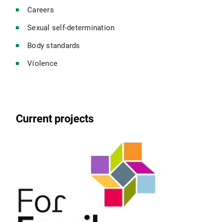
Careers
Sexual self-determination
Body standards
Violence
Current projects