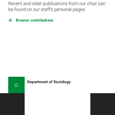
Recent and older publications from our chair can
be found on our staff's personal pages.
Browse contributions
Department of Sociology