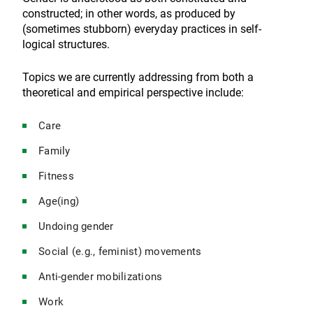
constructed; in other words, as produced by
(sometimes stubborn) everyday practices in self-
logical structures.
Topics we are currently addressing from both a
theoretical and empirical perspective include:
Care
Family
Fitness
Age(ing)
Undoing gender
Social (e.g., feminist) movements
Anti-gender mobilizations
Work