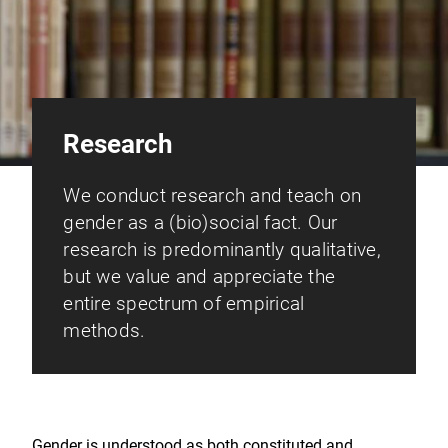
Research
We conduct research and teach on
gender as a (bio)social fact. Our
research is predominantly qualitative,
but we value and appreciate the
entire spectrum of empirical
methods.
Gender is understood as both constituted and