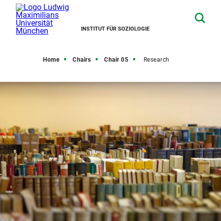
INSTITUT FÜR SOZIOLOGIE
Home
Chairs
Chair 05
Research