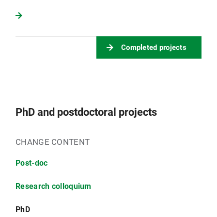
Completed projects
PhD and postdoctoral projects
CHANGE CONTENT
Post-doc
Research colloquium
PhD