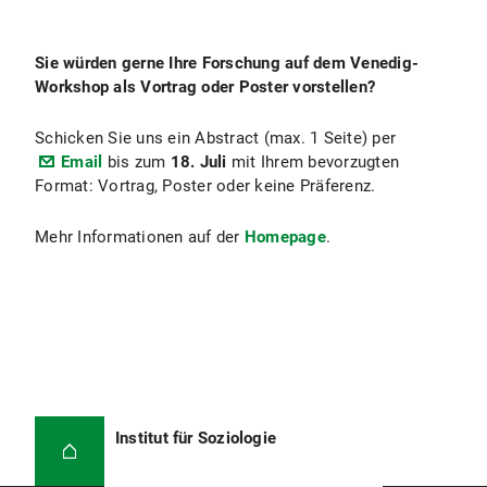
Sie würden gerne Ihre Forschung auf dem Venedig-
Workshop als Vortrag oder Poster vorstellen?
Schicken Sie uns ein Abstract (max. 1 Seite) per
Email
bis zum
18. Juli
mit Ihrem bevorzugten
Format: Vortrag, Poster oder keine Präferenz.
Mehr Informationen auf der
Homepage
.
Institut für Soziologie