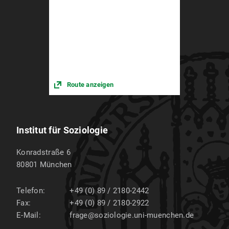
Route anzeigen
Institut für Soziologie
Konradstraße 6
80801
München
Telefon:
+49 (0) 89 / 2180-2442
Fax:
+49 (0) 89 / 2180-2922
E-Mail:
frage@soziologie.uni-muenchen.de