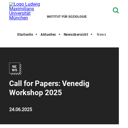
INSTITUT FÜR SOZIOLOGIE
Startseite
Aktuelles
Newsübersicht
News
Call for Papers: Venedig
Workshop 2025
24.06.2025