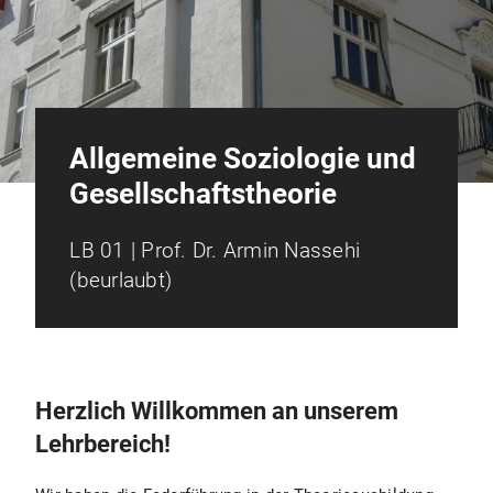
Allgemeine Soziologie und
Gesellschaftstheorie
LB 01 | Prof. Dr. Armin Nassehi
(beurlaubt)
Herzlich Willkommen an unserem
Lehrbereich!