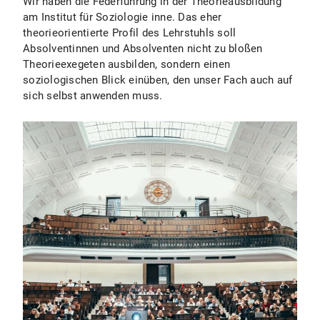
Wir haben die Federführung in der Theorieausbildung
am Institut für Soziologie inne. Das eher
theorieorientierte Profil des Lehrstuhls soll
Absolventinnen und Absolventen nicht zu bloßen
Theorieexegeten ausbilden, sondern einen
soziologischen Blick einüben, den unser Fach auch auf
sich selbst anwenden muss.