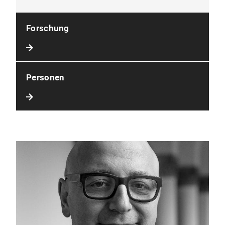
Forschung
Personen