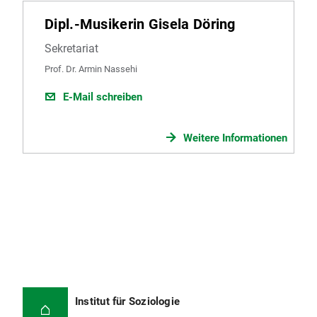
Dipl.-Musikerin Gisela Döring
Sekretariat
Prof. Dr. Armin Nassehi
E-Mail schreiben
Weitere Informationen
Institut für Soziologie