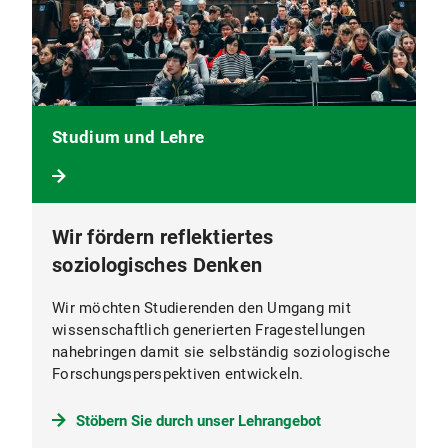
Studium und Lehre
Wir fördern reflektiertes
soziologisches Denken
Wir möchten Studierenden den Umgang mit
wissenschaftlich generierten Fragestellungen
nahebringen damit sie selbständig soziologische
Forschungsperspektiven entwickeln.
Stöbern Sie durch unser Lehrangebot