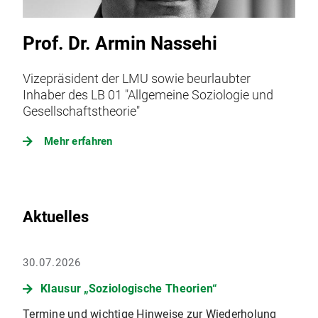
Prof. Dr. Armin Nassehi
Vizepräsident der LMU sowie beurlaubter
Inhaber des LB 01 "Allgemeine Soziologie und
Gesellschaftstheorie"
Mehr erfahren
Aktuelles
30.07.2026
Klausur „Soziologische Theorien“
Termine und wichtige Hinweise zur Wiederholung