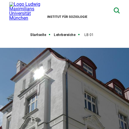
INSTITUT FÜR SOZIOLOGIE
Startseite
Lehrbereiche
LB 01