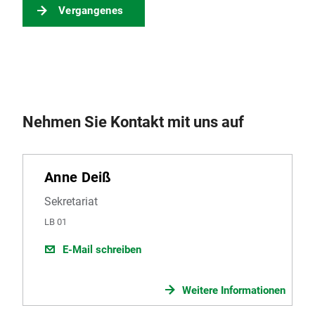
Vergangenes
Nehmen Sie Kontakt mit uns auf
Anne Deiß
Sekretariat
LB 01
E-Mail schreiben
Weitere Informationen