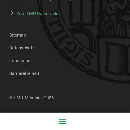
Zum LMU-Raumfinder
Sitemap
Datenschutz
Impressum
Barrierefreiheit
© LMU München 2026