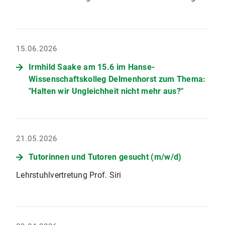
15.06.2026
Irmhild Saake am 15.6 im Hanse-
Wissenschaftskolleg Delmenhorst zum Thema:
"Halten wir Ungleichheit nicht mehr aus?"
21.05.2026
Tutorinnen und Tutoren gesucht (m/w/d)
Lehrstuhlvertretung Prof. Siri