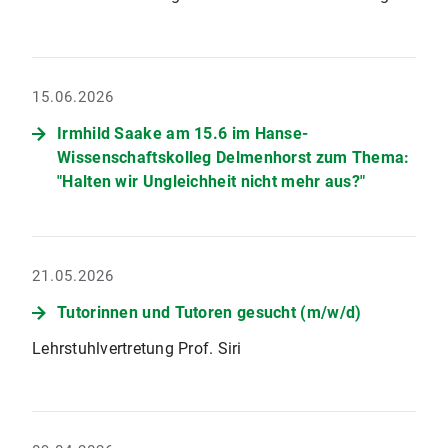
15.06.2026
Irmhild Saake am 15.6 im Hanse-
Wissenschaftskolleg Delmenhorst zum Thema:
"Halten wir Ungleichheit nicht mehr aus?"
21.05.2026
Tutorinnen und Tutoren gesucht (m/w/d)
Lehrstuhlvertretung Prof. Siri