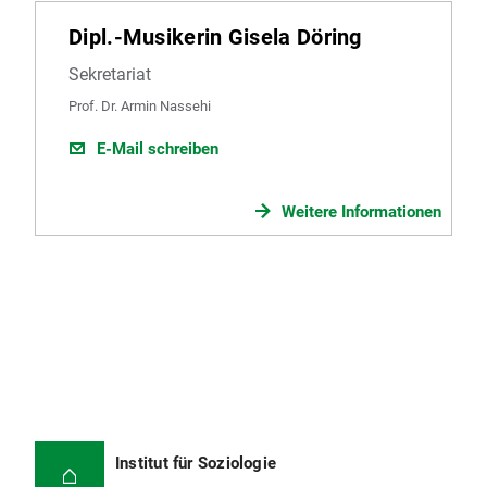
Dipl.-Musikerin Gisela Döring
Sekretariat
Prof. Dr. Armin Nassehi
E-Mail schreiben
Weitere Informationen
Institut für Soziologie