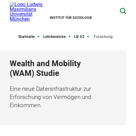
INSTITUT FÜR SOZIOLOGIE
Startseite
Lehrbereiche
LB 02
Forschung
Wealth and Mobility
(WAM) Studie
Eine neue Dateninfrastruktur zur
Erforschung von Vermögen und
Einkommen.