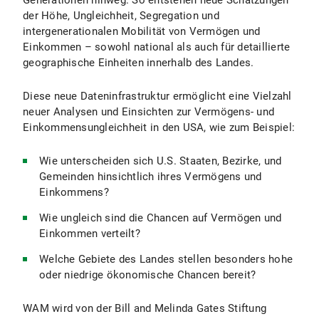
Generationen hinweg. So entstehen neue Schätzungen
der Höhe, Ungleichheit, Segregation und
intergenerationalen Mobilität von Vermögen und
Einkommen – sowohl national als auch für detaillierte
geographische Einheiten innerhalb des Landes.
Diese neue Dateninfrastruktur ermöglicht eine Vielzahl
neuer Analysen und Einsichten zur Vermögens- und
Einkommensungleichheit in den USA, wie zum Beispiel:
Wie unterscheiden sich U.S. Staaten, Bezirke, und
Gemeinden hinsichtlich ihres Vermögens und
Einkommens?
Wie ungleich sind die Chancen auf Vermögen und
Einkommen verteilt?
Welche Gebiete des Landes stellen besonders hohe
oder niedrige ökonomische Chancen bereit?
WAM wird von der Bill and Melinda Gates Stiftung