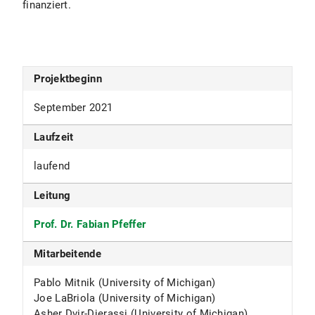
finanziert.
Projektbeginn
September 2021
Laufzeit
laufend
Leitung
Prof. Dr. Fabian Pfeffer
Mitarbeitende
Pablo Mitnik (University of Michigan)
Joe LaBriola (University of Michigan)
Asher Dvir-Djerassi (University of Michigan)