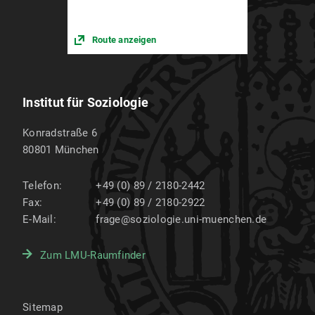
Route anzeigen
Institut für Soziologie
Konradstraße 6
80801
München
Telefon:
+49 (0) 89 / 2180-2442
Fax:
+49 (0) 89 / 2180-2922
E-Mail:
frage@soziologie.uni-muenchen.de
Zum LMU-Raumfinder
Sitemap