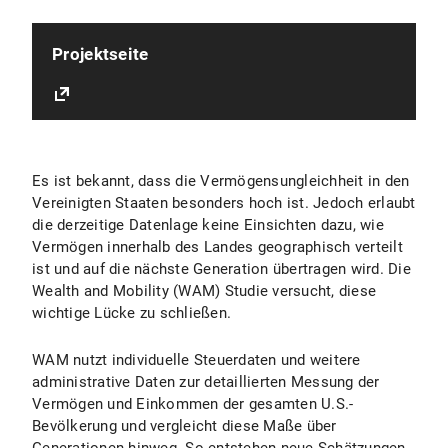
Projektseite
Es ist bekannt, dass die Vermögensungleichheit in den
Vereinigten Staaten besonders hoch ist. Jedoch erlaubt
die derzeitige Datenlage keine Einsichten dazu, wie
Vermögen innerhalb des Landes geographisch verteilt
ist und auf die nächste Generation übertragen wird. Die
Wealth and Mobility (WAM) Studie versucht, diese
wichtige Lücke zu schließen.
WAM nutzt individuelle Steuerdaten und weitere
administrative Daten zur detaillierten Messung der
Vermögen und Einkommen der gesamten U.S.-
Bevölkerung und vergleicht diese Maße über