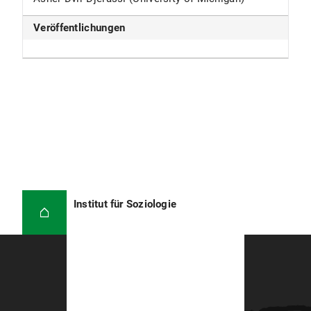
Veröffentlichungen
Institut für Soziologie