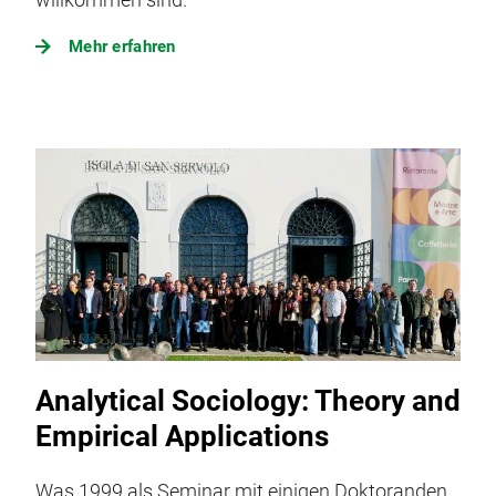
Mehr erfahren
Analytical Sociology: Theory and
Empirical Applications
Was 1999 als Seminar mit einigen Doktoranden