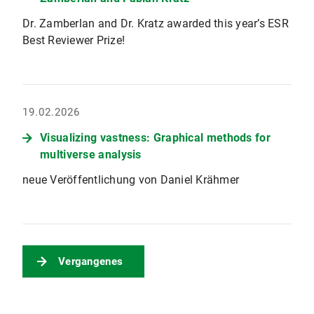
Dr. Zamberlan and Dr. Kratz awarded this year’s ESR
Best Reviewer Prize!
19.02.2026
Visualizing vastness: Graphical methods for
multiverse analysis
neue Veröffentlichung von Daniel Krähmer
Vergangenes