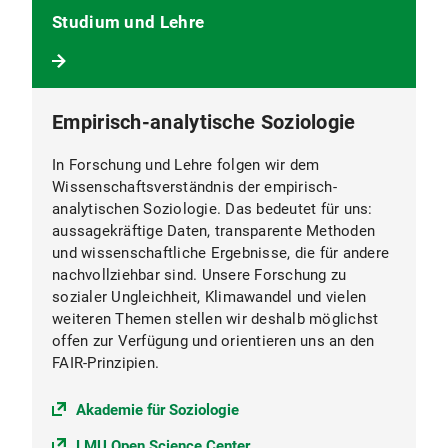
Studium und Lehre
Empirisch-analytische Soziologie
In Forschung und Lehre folgen wir dem
Wissenschaftsverständnis der empirisch-
analytischen Soziologie. Das bedeutet für uns:
aussagekräftige Daten, transparente Methoden
und wissenschaftliche Ergebnisse, die für andere
nachvollziehbar sind. Unsere Forschung zu
sozialer Ungleichheit, Klimawandel und vielen
weiteren Themen stellen wir deshalb möglichst
offen zur Verfügung und orientieren uns an den
FAIR-Prinzipien.
Akademie für Soziologie
LMU Open Science Center