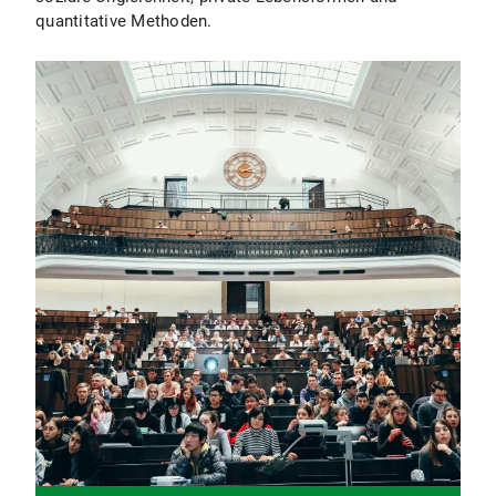
quantitative Methoden.