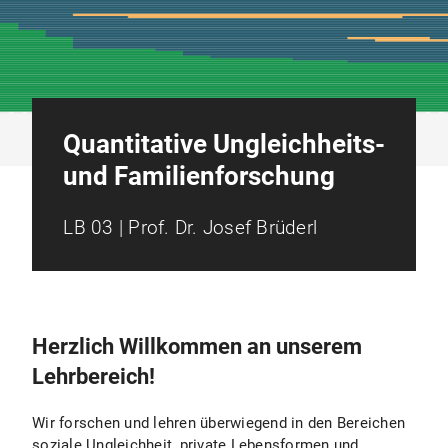
Quantitative Ungleichheits-
und Familienforschung
LB 03 | Prof. Dr. Josef Brüderl
Herzlich Willkommen an unserem
Lehrbereich!
Wir forschen und lehren überwiegend in den Bereichen
soziale Ungleichheit, private Lebensformen und