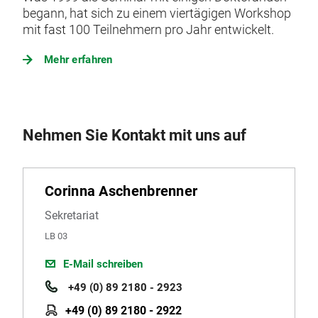
begann, hat sich zu einem viertägigen Workshop
mit fast 100 Teilnehmern pro Jahr entwickelt.
Mehr erfahren
Nehmen Sie Kontakt mit uns auf
Corinna Aschenbrenner
Sekretariat
LB 03
E-Mail schreiben
+49 (0) 89 2180 - 2923
+49 (0) 89 2180 - 2922