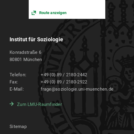
Route anzeigen
Institut für Soziologie
Konradstraße 6
80801
München
Telefon:
+49 (0) 89 / 2180-2442
Fax:
+49 (0) 89 / 2180-2922
E-Mail:
frage@soziologie.uni-muenchen.de
Zum LMU-Raumfinder
Sitemap