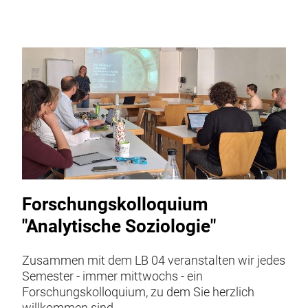
Forschungskolloquium
"Analytische Soziologie"
Zusammen mit dem LB 04 veranstalten wir jedes
Semester - immer mittwochs - ein
Forschungskolloquium, zu dem Sie herzlich
willkommen sind.