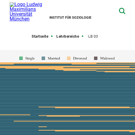
INSTITUT FÜR SOZIOLOGIE
Startseite
Lehrbereiche
LB 03