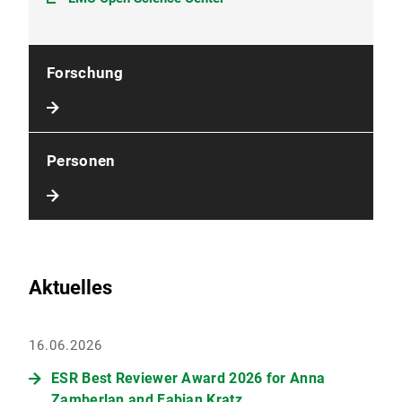
Forschung
Personen
Aktuelles
16.06.2026
ESR Best Reviewer Award 2026 for Anna
Zamberlan and Fabian Kratz