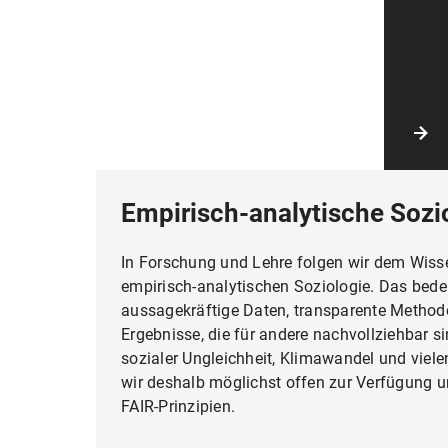
Empirisch-analytische Sozi
In Forschung und Lehre folgen wir dem Wiss
empirisch-analytischen Soziologie. Das bedeu
aussagekräftige Daten, transparente Method
Ergebnisse, die für andere nachvollziehbar s
sozialer Ungleichheit, Klimawandel und viel
wir deshalb möglichst offen zur Verfügung u
FAIR-Prinzipien.