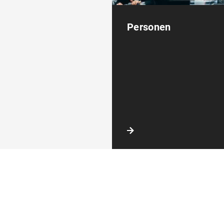
Personen