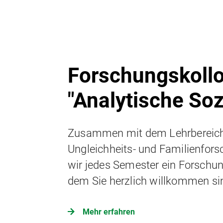
Forschungskoll
"Analytische Soz
Zusammen mit dem Lehrbereich 
Ungleichheits- und Familienfors
wir jedes Semester ein Forschu
dem Sie herzlich willkommen si
Mehr erfahren