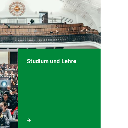
Studium und Lehre