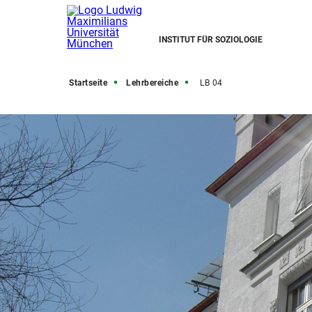
INSTITUT FÜR SOZIOLOGIE
Startseite
Lehrbereiche
LB 04