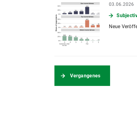
03.06.2026
Subjecti
Neue Veröff
Vergangenes