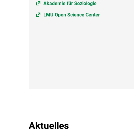
Akademie für Soziologie
LMU Open Science Center
Aktuelles