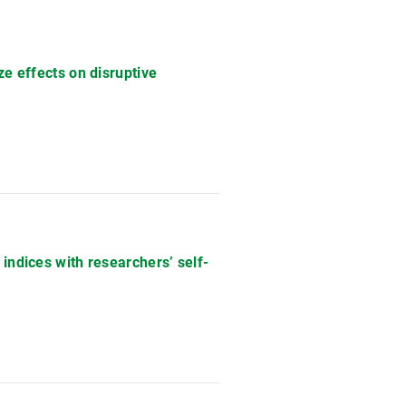
ze effects on disruptive
indices with researchers’ self-