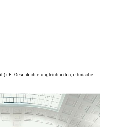
t (z.B. Geschlechterungleichheiten, ethnische