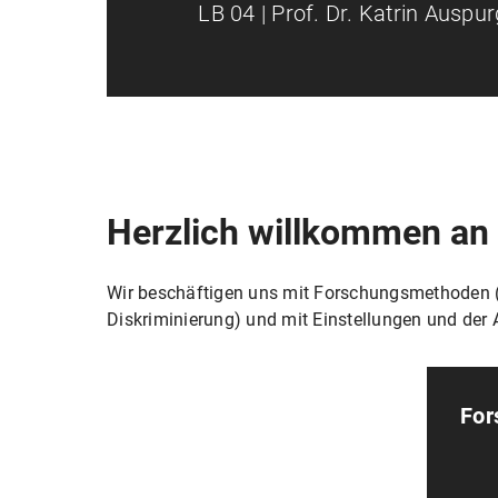
LB 04 | Prof. Dr. Katrin Auspur
Herzlich willkommen an
Wir beschäftigen uns mit Forschungsmethoden (Ex
Diskriminierung) und mit Einstellungen und der
For