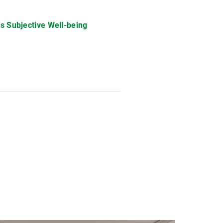
ts Subjective Well-being