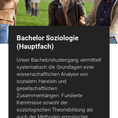
Bachelor Soziologie
(Hauptfach)
Unser Bachelorstudiengang vermittelt
systematisch die Grundlagen einer
wissenschaftlichen Analyse von
sozialem Handeln und
gesellschaftlichen
Zusammenhängen. Fundierte
Kenntnisse sowohl der
soziologischen Theoriebildung als
auch der Methoden empirischer