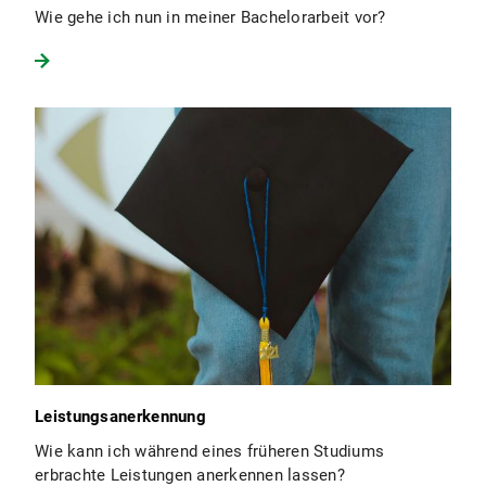
Wie gehe ich nun in meiner Bachelorarbeit vor?
Leistungsanerkennung
Wie kann ich während eines früheren Studiums
erbrachte Leistungen anerkennen lassen?