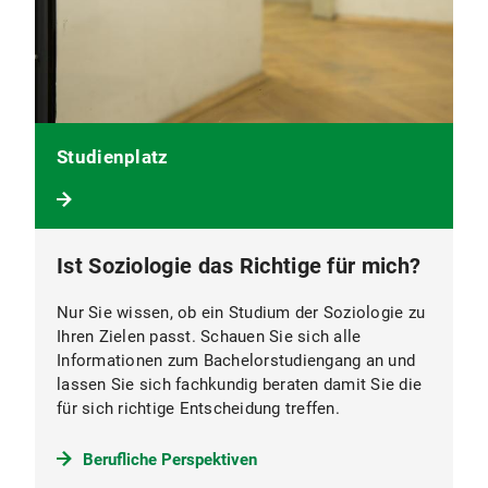
Studienplatz
Ist Soziologie das Richtige für mich?
Nur Sie wissen, ob ein Studium der Soziologie zu
Ihren Zielen passt. Schauen Sie sich alle
Informationen zum Bachelorstudiengang an und
lassen Sie sich fachkundig beraten damit Sie die
für sich richtige Entscheidung treffen.
Berufliche Perspektiven