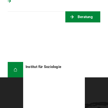
Beratung
Institut für Soziologie