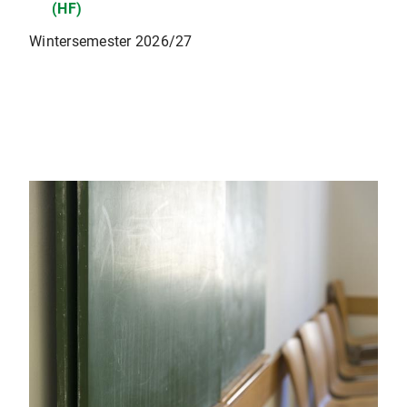
(HF)
Wintersemester 2026/27