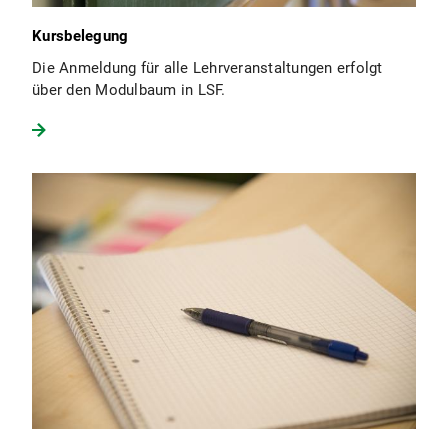
Kursbelegung
Die Anmeldung für alle Lehrveranstaltungen erfolgt
über den Modulbaum in LSF.