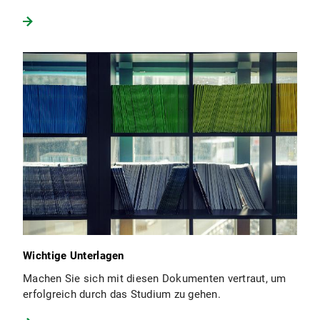
Wichtige Unterlagen
Machen Sie sich mit diesen Dokumenten vertraut, um
erfolgreich durch das Studium zu gehen.