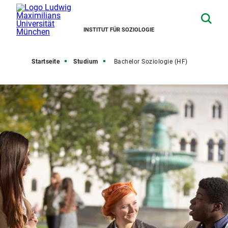
INSTITUT FÜR SOZIOLOGIE
Startseite
Studium
Bachelor Soziologie (HF)