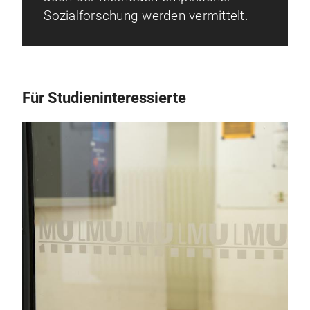
Sozialforschung werden vermittelt.
Für Studieninteressierte