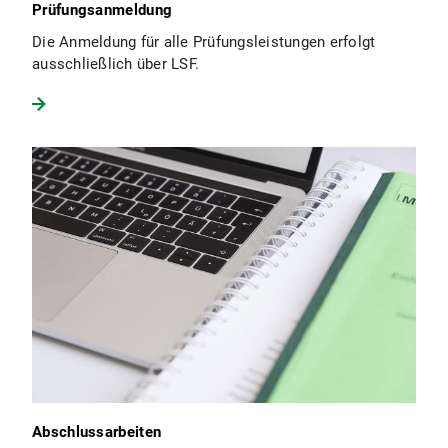
Prüfungsanmeldung
Die Anmeldung für alle Prüfungsleistungen erfolgt
ausschließlich über LSF.
Abschlussarbeiten