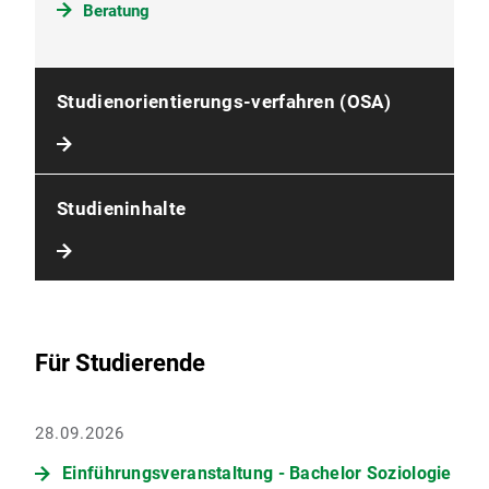
Beratung
Studienorientierungs-verfahren (OSA)
Studieninhalte
Für Studierende
28.09.2026
Einführungsveranstaltung - Bachelor Soziologie