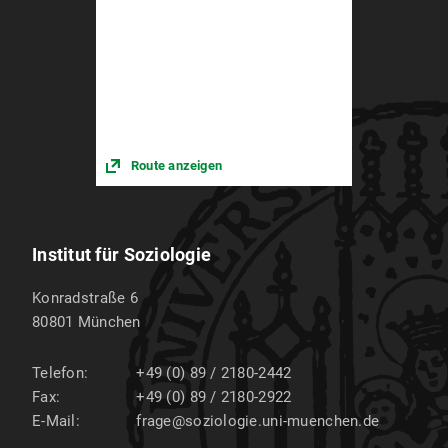
Route anzeigen
Institut für Soziologie
Konradstraße 6
80801
München
Telefon:
+49 (0) 89 / 2180-2442
Fax:
+49 (0) 89 / 2180-2922
E-Mail:
frage@soziologie.uni-muenchen.de