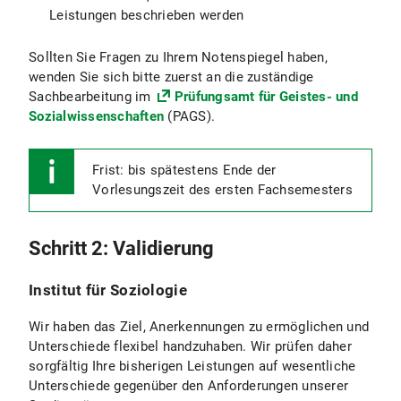
Leistungen beschrieben werden
Sollten Sie Fragen zu Ihrem Notenspiegel haben,
wenden Sie sich bitte zuerst an die zuständige
Sachbearbeitung im
Prüfungsamt für Geistes- und
Sozialwissenschaften
(PAGS).
Frist: bis spätestens Ende der
Vorlesungszeit des ersten Fachsemesters
Schritt 2: Validierung
Institut für Soziologie
Wir haben das Ziel, Anerkennungen zu ermöglichen und
Unterschiede flexibel handzuhaben. Wir prüfen daher
sorgfältig Ihre bisherigen Leistungen auf wesentliche
Unterschiede gegenüber den Anforderungen unserer