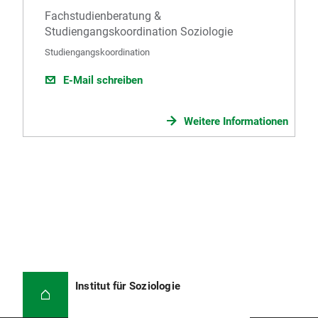
Fachstudienberatung &
Studiengangskoordination Soziologie
Studiengangskoordination
E-Mail schreiben
Weitere Informationen
Institut für Soziologie