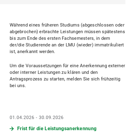
Während eines früheren Studiums (abgeschlossen oder
abgebrochen) erbrachte Leistungen müssen spätestens
bis zum Ende des ersten Fachsemesters, in dem
der/die Studierende an der LMU (wieder) immatrikuliert
ist, anerkannt werden.
Um die Voraussetzungen für eine Anerkennung externer
oder interner Leistungen zu klären und den
Antragsprozess zu starten, melden Sie sich frühzeitig
bei uns.
01.04.2026 - 30.09.2026
Frist für die Leistungsanerkennung