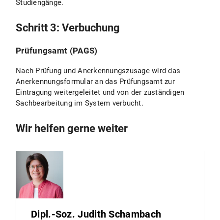
Studiengänge.
Schritt 3: Verbuchung
Prüfungsamt (PAGS)
Nach Prüfung und Anerkennungszusage wird das
Anerkennungsformular an das Prüfungsamt zur
Eintragung weitergeleitet und von der zuständigen
Sachbearbeitung im System verbucht.
Wir helfen gerne weiter
Dipl.-Soz. Judith Schambach