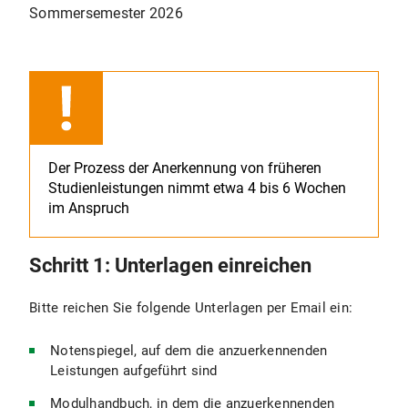
Sommersemester 2026
Der Prozess der Anerkennung von früheren
Studienleistungen nimmt etwa 4 bis 6 Wochen
im Anspruch
Schritt 1: Unterlagen einreichen
Bitte reichen Sie folgende Unterlagen per Email ein:
Notenspiegel, auf dem die anzuerkennenden
Leistungen aufgeführt sind
Modulhandbuch, in dem die anzuerkennenden