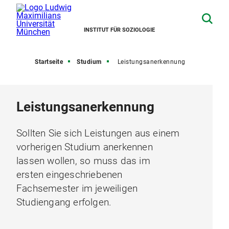
INSTITUT FÜR SOZIOLOGIE
Startseite
Studium
Leistungsanerkennung
Leistungsanerkennung
Sollten Sie sich Leistungen aus einem
vorherigen Studium anerkennen
lassen wollen, so muss das im
ersten eingeschriebenen
Fachsemester im jeweiligen
Studiengang erfolgen.