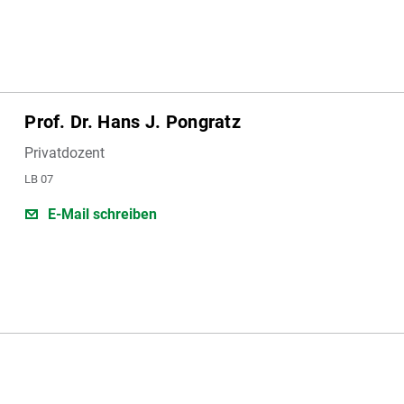
Prof. Dr. Hans J. Pongratz
Privatdozent
LB 07
E-Mail schreiben