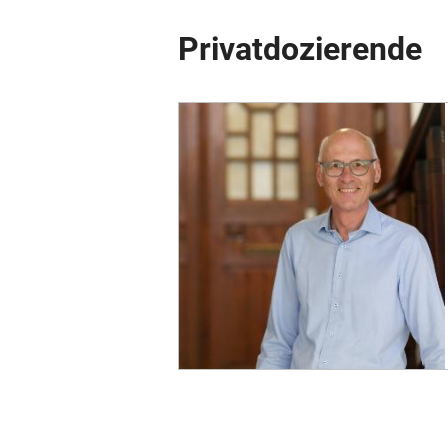
Privatdozierende