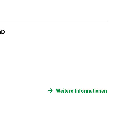
hD
Weitere Informationen