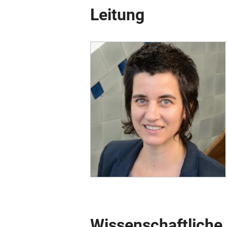
Leitung
Wissenschaftliche