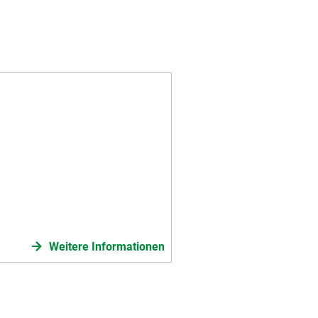
Weitere Informationen