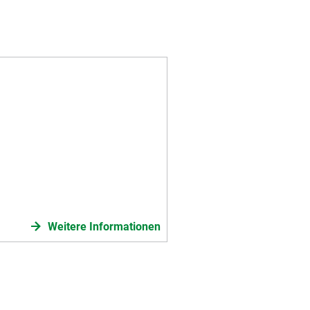
Weitere Informationen