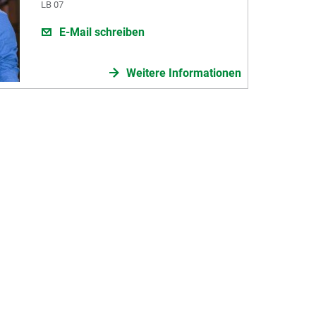
LB 07
E-Mail schreiben
Weitere Informationen