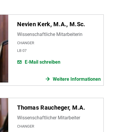
Nevien Kerk, M.A., M.Sc.
Wissenschaftliche Mitarbeiterin
CHANGER
LB 07
E-Mail schreiben
Weitere Informationen
Thomas Raucheger, M.A.
Wissenschaftlicher Mitarbeiter
CHANGER