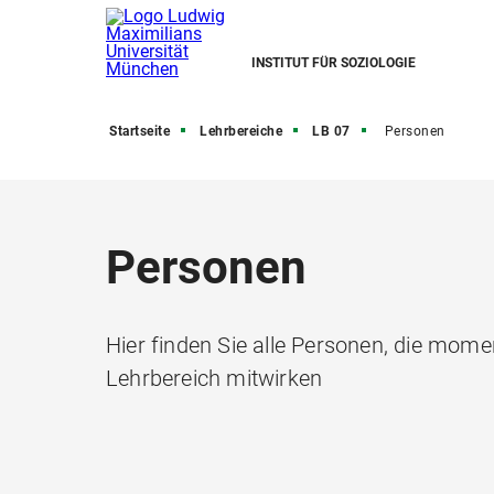
INSTITUT FÜR SOZIOLOGIE
Startseite
Lehrbereiche
LB 07
Personen
Personen
Hier finden Sie alle Personen, die mo
Lehrbereich mitwirken