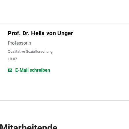
Prof. Dr. Hella von Unger
Professorin
Qualitative Sozialforschung
LB 07
E-Mail schreiben
 Mitarbeitende