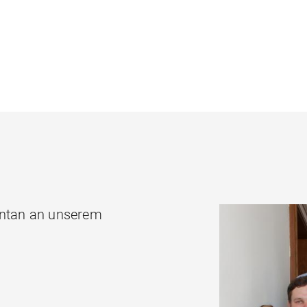
mentan an unserem